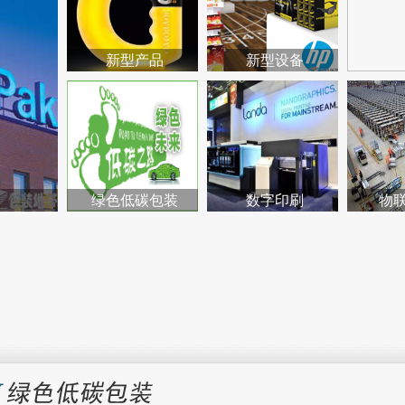
新型产品
新型设备
绿色低碳包装
数字印刷
物