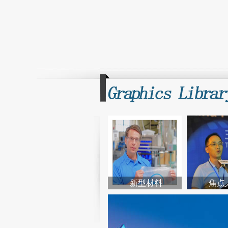
新型材料
焦点