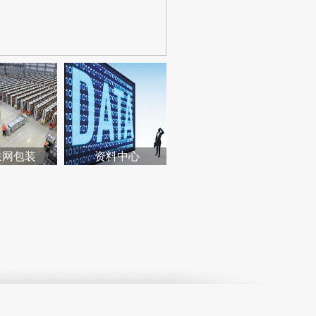
联网包装
资料中心