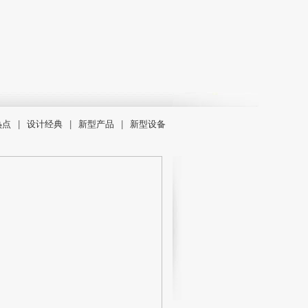
热点
|
设计经典
|
新型产品
|
新型设备