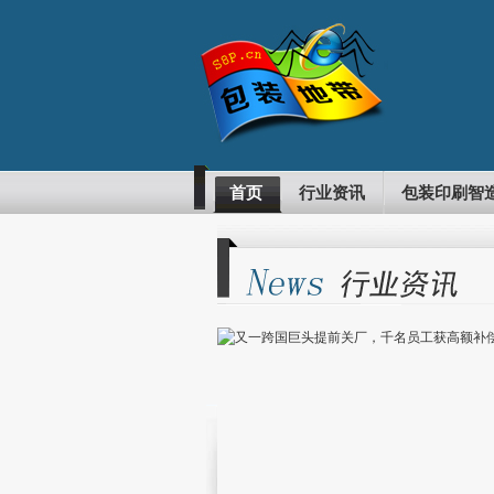
首页
行业资讯
包装印刷智