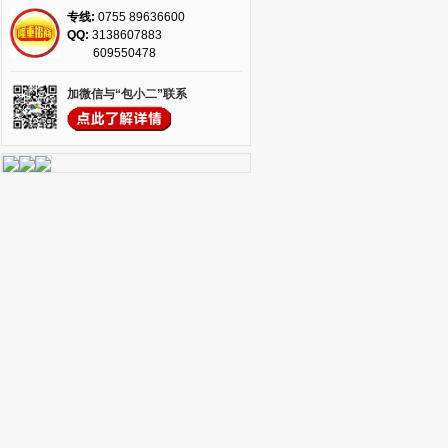
专线:
0755 89636600
QQ:
3138607883
609550478
加微信与“包小二”联系