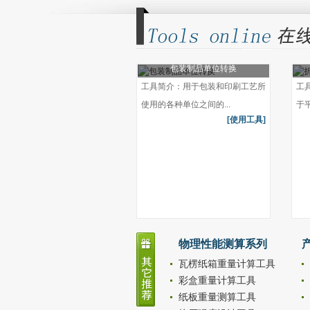
包装制品单位转换
工具简介：用于包装和印刷工艺所
工
使用的各种单位之间的...
于
[使用工具]
物理性能测算系列
瓦楞纸箱重量计算工具
彩盒重量计算工具
纸板重量测算工具