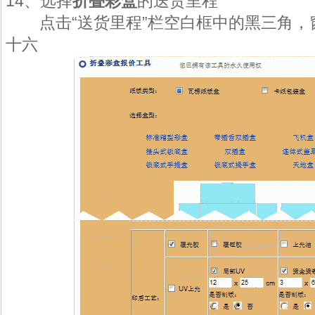
14、选择
折叠彩盒
的送货里程
点击“送货里程”栏空白框中的黑三角，
十六