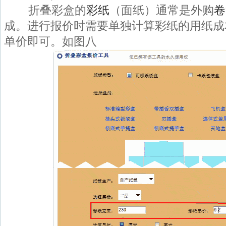
折叠彩盒的
彩纸
（面纸）通常是外购
卷
成。进行报价时需要单独计算彩纸的用纸成
单价即可。如图八