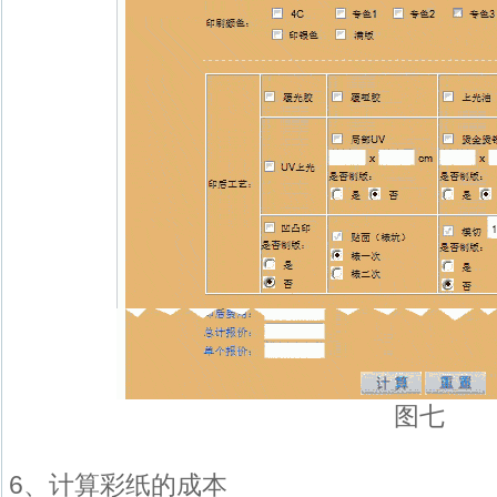
图七
6、计算彩纸的成本