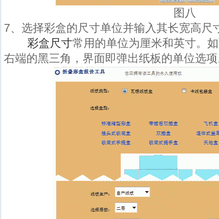
图八
7、选择彩盒的尺寸单位并输入其长宽高尺
彩盒尺寸
常用的单位为厘米和英寸。如
右端的黑三角，界面即弹出纸板的单位选项