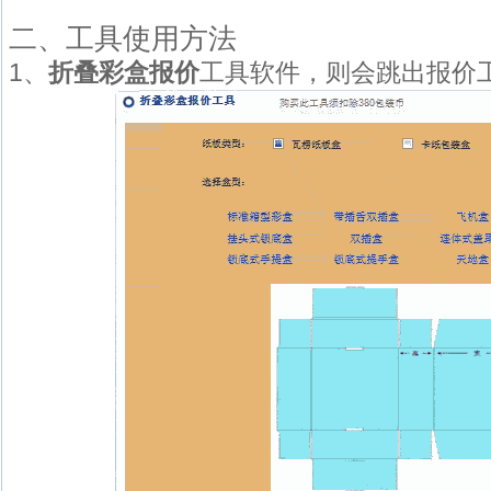
二、工具使用方法
1、
折叠彩盒报价
工具软件，则会跳出报价