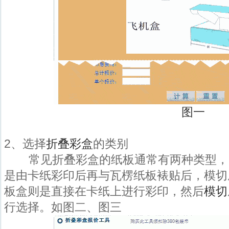
图一
2、选择
折叠彩盒
的类别
常见折叠彩盒的纸板通常有两种类型，
是由卡纸彩印后再与瓦楞纸板裱贴后，模切
板盒则是直接在卡纸上进行彩印，然后
模切
行选择。如图二、图三