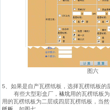
图六
5、如果是自产瓦楞纸板，选择瓦楞纸板的
有些大型彩盒厂，
裱坑
用的瓦楞纸板为
用的瓦楞纸板为二层或四层瓦楞纸板，当然
纸板
。如图七