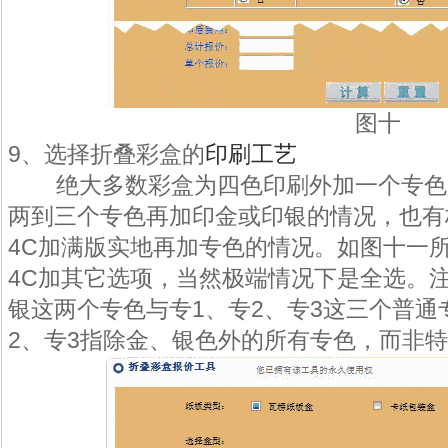
图十
9、选择折叠彩盒的
印刷工艺
绝大多数彩盒为四色印刷外加一个专色。
两到三个专色再加印金或印银的情况，也有
4C加满版实地再加专色的情况。如图十一
4C加其它选项，当然极端情况下是全选。
银这两个专色与专1、专2、专3这三个普通
2、专3指除金、银色外的所有专色，而非