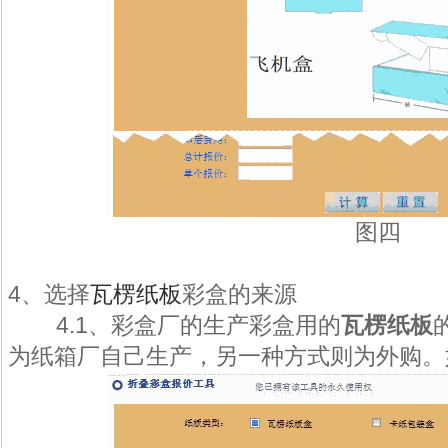
图四
4、选择
瓦楞纸板
彩盒的来源
4.1、彩盒厂的生产彩盒用的
瓦楞纸板
为纸箱厂自己生产，另一种方式则为外购。