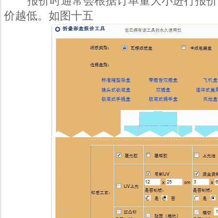
报价时通常会根据订单量大小进行报价
价越低。如图十五