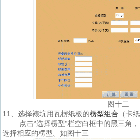
图十二
11、选择裱坑用瓦楞纸板的
楞型组合
（卡纸
点击“选择楞型”栏空白框中的黑三角，
选择相应的楞型。如图十三