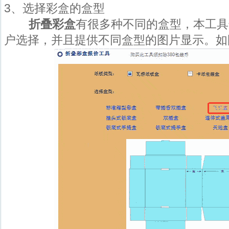
3、选择彩盒的盒型
折叠彩盒
有很多种不同的盒型，本工具
户选择，并且提供不同盒型的图片显示。如