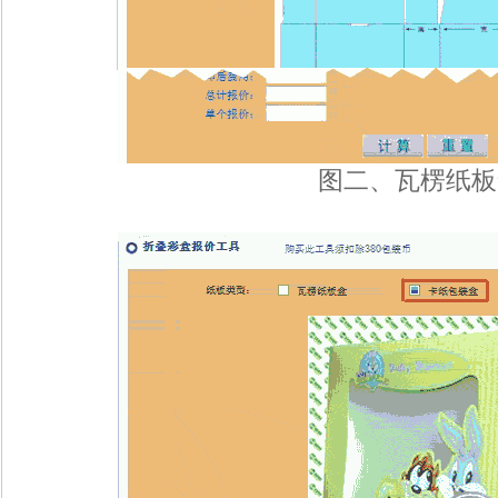
图二、瓦楞纸板