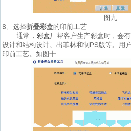
图九
8、选择
折叠彩盒
的印前工艺
通常，
彩盒
厂帮客户生产彩盒时，会有
设计和结构设计、出菲林和制PS版等。用
印前工艺。如图十