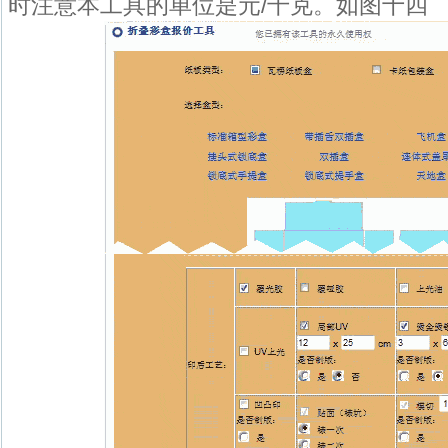
时注意本工具的单位是元/千克。如图十四