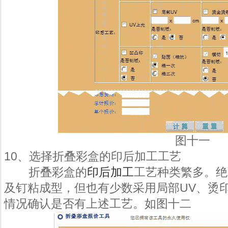
图十一
10、选择折叠彩盒的印后加工工艺
折叠彩盒的
印后加工
工艺种类繁多。绝
及钉粘成型，但也有少数采用局部UV、烫
情况确认是否有上述工艺。如图十二